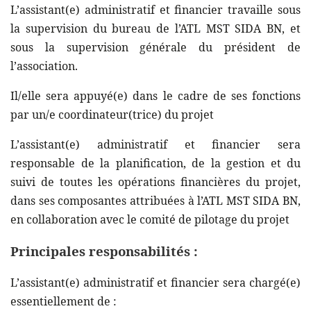
L’assistant(e) administratif et financier travaille sous
la supervision du bureau de l’ATL MST SIDA BN, et
sous la supervision générale du président de
l’association.
Il/elle sera appuyé(e) dans le cadre de ses fonctions
par un/e coordinateur(trice) du projet
L’assistant(e) administratif et financier sera
responsable de la planification, de la gestion et du
suivi de toutes les opérations financières du projet,
dans ses composantes attribuées à l’ATL MST SIDA BN,
en collaboration avec le comité de pilotage du projet
Principales responsabilités :
L’assistant(e) administratif et financier sera chargé(e)
essentiellement de :