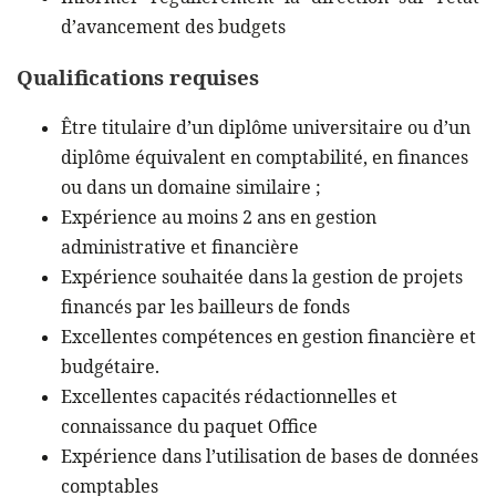
d’avancement des budgets
Qualifications requises
Être titulaire d’un diplôme universitaire ou d’un
diplôme équivalent en comptabilité, en finances
ou dans un domaine similaire ;
Expérience au moins 2 ans en gestion
administrative et financière
Expérience souhaitée dans la gestion de projets
financés par les bailleurs de fonds
Excellentes compétences en gestion financière et
budgétaire.
Excellentes capacités rédactionnelles et
connaissance du paquet Office
Expérience dans l’utilisation de bases de données
comptables