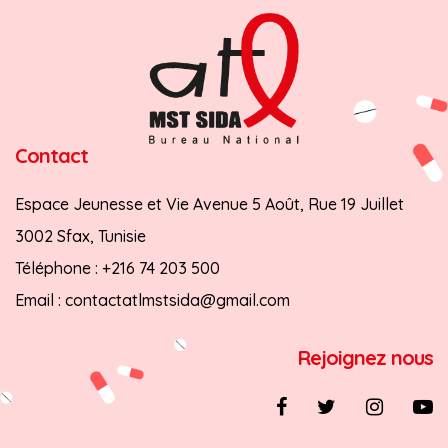
Contact
Espace Jeunesse et Vie Avenue 5 Août, Rue 19 Juillet
3002 Sfax, Tunisie
Téléphone :
+216 74 203 500
Email :
contactatlmstsida@gmail.com
Rejoignez nous