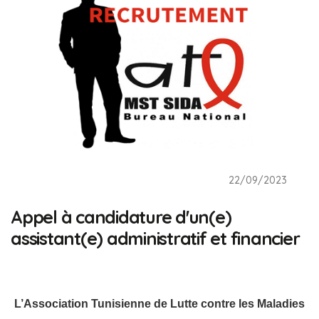
22/09/2023
Appel à candidature d'un(e)
assistant(e) administratif et financier
L’Association Tunisienne de Lutte contre les Maladies