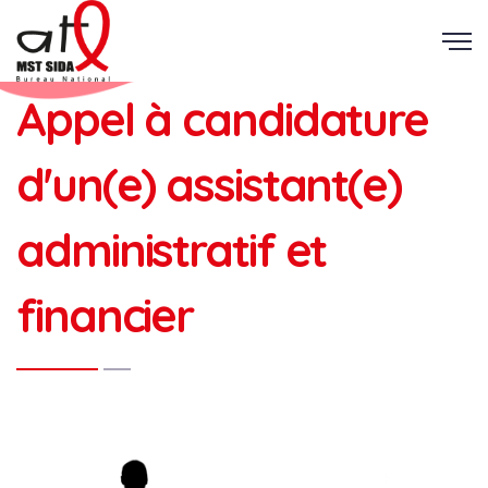
Appel à candidature
d'un(e) assistant(e)
administratif et
financier