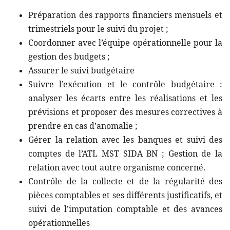
Préparation des rapports financiers mensuels et
trimestriels pour le suivi du projet ;
Coordonner avec l’équipe opérationnelle pour la
gestion des budgets ;
Assurer le suivi budgétaire
Suivre l’exécution et le contrôle budgétaire :
analyser les écarts entre les réalisations et les
prévisions et proposer des mesures correctives à
prendre en cas d’anomalie ;
Gérer la relation avec les banques et suivi des
comptes de l’ATL MST SIDA BN ; Gestion de la
relation avec tout autre organisme concerné.
Contrôle de la collecte et de la régularité des
pièces comptables et ses différents justificatifs, et
suivi de l’imputation comptable et des avances
opérationnelles