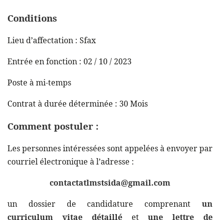
Conditions
Lieu d’affectation : Sfax
Entrée en fonction : 02 / 10 / 2023
Poste à mi-temps
Contrat à durée déterminée : 30 Mois
Comment postuler :
Les personnes intéressées sont appelées à envoyer par
courriel électronique à l’adresse :
contactatlmstsida@gmail.com
un dossier de candidature comprenant
un
curriculum vitae détaillé
et
une lettre de