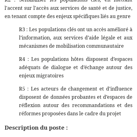
l'accent sur l'accès aux services de santé et de justice,
en tenant compte des enjeux spécifiques liés au genre
R3 : Les populations clés ont un accès amélioré à
l’information, aux services d’aide légale et aux
mécanismes de mobilisation communautaire
R4 : Les populations hôtes disposent d’espaces
adéquats de dialogue et d’échange autour des
enjeux migratoires
R5 : Les acteurs de changement et d’influence
disposent de données probantes et d’espaces de
réflexion autour des recommandations et des
réformes proposées dans le cadre du projet
Description du poste :