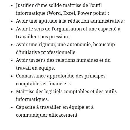
Justifier d’une solide maîtrise de l’outil
informatique (Word, Excel, Power point) ;
Avoir une aptitude à la rédaction administrative ;
Avoir le sens de l’organisation et une capacité à
travailler sous pression ;
Avoir une rigueur, une autonomie, beaucoup
d’initiative professionnelle
Avoir un sens des relations humaines et du
travail en équipe.
Connaissance approfondie des principes
comptables et financiers.
Maîtrise des logiciels comptables et des outils
informatiques.
Capacité à travailler en équipe et à
communiquer efficacement.