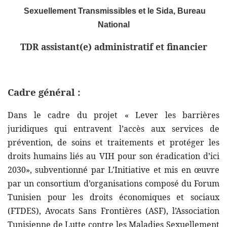
Sexuellement Transmissibles et le Sida, Bureau
National
TDR
assistant(e) administratif et financier
Cadre général :
Dans le cadre du projet « Lever les barrières
juridiques qui entravent l’accès aux services de
prévention, de soins et traitements et protéger les
droits humains liés au VIH pour son éradication d’ici
2030», subventionné par L’Initiative et mis en œuvre
par un consortium d’organisations composé du Forum
Tunisien pour les droits économiques et sociaux
(FTDES), Avocats Sans Frontières (ASF), l’Association
Tunisienne de Lutte contre les Maladies Sexuellement