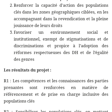
Renforcer la capacité d'action des populations
clés dans les zones géographiques ciblées, en les
accompagnant dans la revendication et la pleine
jouissance de leurs droits
Favoriser un environnement social et
institutionnel, exempt de stigmatisations et de
discriminations et propice à l’adoption des
réformes respectueuses des DH et de l’égalité
des genres
Les résultats du projet :
R1 : Les compétences et les connaissances des parties
prenantes sont renforcées en matière de
référencement et de prise en charge inclusive des
populations clés
R2 : Sensibiliser les populations clés, en mettant