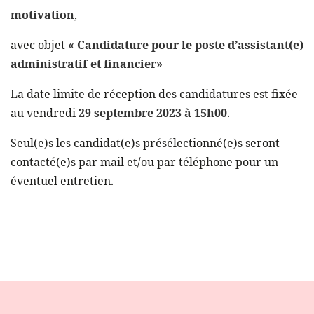
motivation
,
avec objet
« Candidature pour le poste d’assistant(e)
administratif et financier»
La date limite de réception des candidatures est fixée
au vendredi
29 septembre 2023 à 15h00
.
Seul(e)s les candidat(e)s présélectionné(e)s seront
contacté(e)s par mail et/ou par téléphone pour un
éventuel entretien.