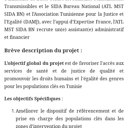
Transmissibles et le SIDA Bureau National (ATL MST
SIDA BN) et l’Association Tunisienne pour la Justice et
l’Egalité (DAMJ), avec l’appui d’Expertise France, l’ATL
MST SIDA BN recrute un(e) assistant(e) administratif
et financier
Brève description du projet :
L’objectif global du projet
est de favoriser l'accès aux
services de santé et de justice de qualité et
promouvoir les droits humains et l'égalité des genres
pour les populations clés en Tunisie
Les objectifs Spécifiques
:
Améliorer le dispositif de référencement et de
prise en charge des populations clés dans les
zones d’intervention du projet