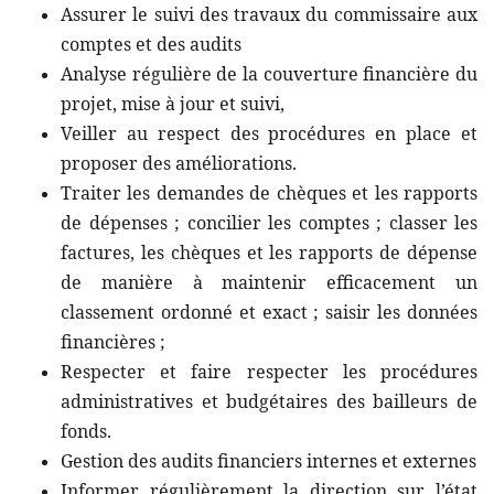
Assurer le suivi des travaux du commissaire aux
comptes et des audits
Analyse régulière de la couverture financière du
projet, mise à jour et suivi,
Veiller au respect des procédures en place et
proposer des améliorations.
Traiter les demandes de chèques et les rapports
de dépenses ; concilier les comptes ; classer les
factures, les chèques et les rapports de dépense
de manière à maintenir efficacement un
classement ordonné et exact ; saisir les données
financières ;
Respecter et faire respecter les procédures
administratives et budgétaires des bailleurs de
fonds.
Gestion des audits financiers internes et externes
Informer régulièrement la direction sur l’état