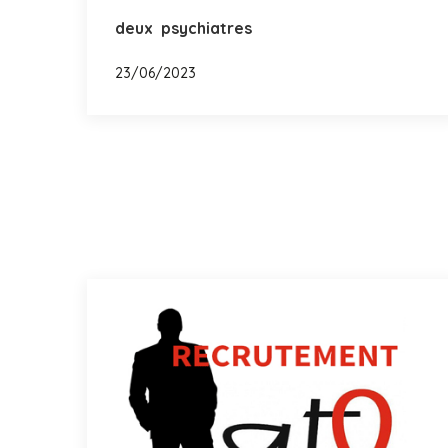
deux psychiatres
23/06/2023