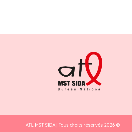
ATL MST SIDA | Tous droits réservés 2026 ©