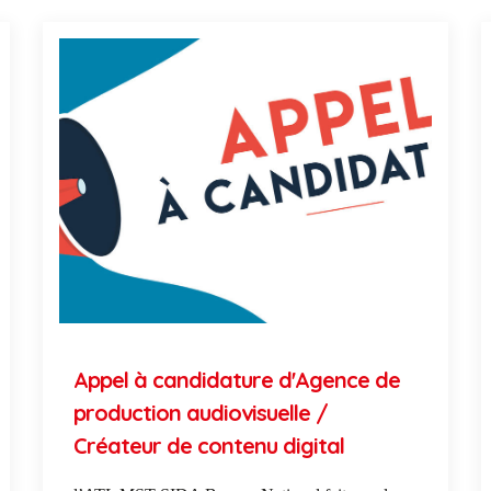
Appel à candidature d'Agence de
production audiovisuelle /
Créateur de contenu digital