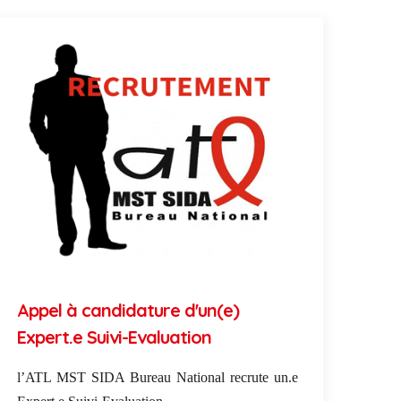
Appel à candidature d'un(e)
Expert.e Suivi-Evaluation
l’ATL MST SIDA Bureau National recrute un.e