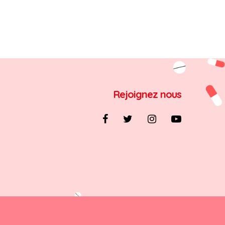
Rejoignez nous