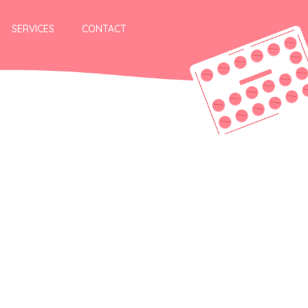
SERVICES
CONTACT