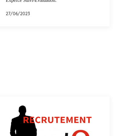
Expert.e Suivi-Evaluation.
27/06/2023