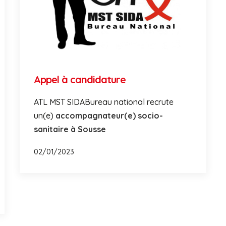
Appel à candidature
ATL MST SIDABureau national recrute
un(e)
accompagnateur(e) socio-
sanitaire à Sousse
02/01/2023