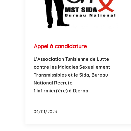
Appel à candidature
L’Association Tunisienne de Lutte
contre les Maladies Sexuellement
Transmissibles et le Sida, Bureau
National Recrute
1 Infirmier(ère) à Djerba
04/01/2023