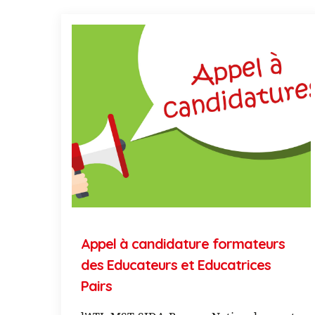
Appel à candidature formateurs
des Educateurs et Educatrices
Pairs