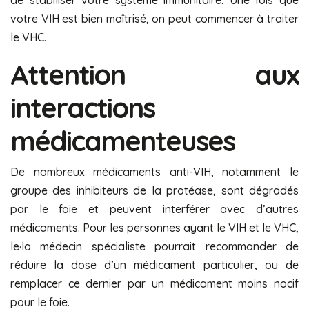
de stabiliser votre système immunitaire. Une fois que
votre VIH est bien maîtrisé, on peut commencer à traiter
le VHC.
Attention aux
interactions
médicamenteuses
De nombreux médicaments anti-VIH, notamment le
groupe des inhibiteurs de la protéase, sont dégradés
par le foie et peuvent interférer avec d’autres
médicaments. Pour les personnes ayant le VIH et le VHC,
le·la médecin spécialiste pourrait recommander de
réduire la dose d’un médicament particulier, ou de
remplacer ce dernier par un médicament moins nocif
pour le foie.