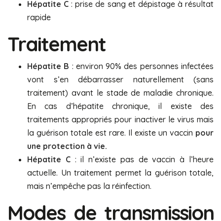
Hépatite C
: prise de sang et dépistage à résultat
rapide
Traitement
Hépatite B
: environ 90% des personnes infectées
vont s’en débarrasser naturellement (sans
traitement) avant le stade de maladie chronique.
En cas d’hépatite chronique, il existe des
traitements appropriés pour inactiver le virus mais
la guérison totale est rare. Il existe un vaccin
pour
une protection à vie.
Hépatite C
: il n’existe pas de vaccin à l’heure
actuelle. Un traitement permet la guérison totale,
mais n’empêche pas la réinfection.
Modes de transmission