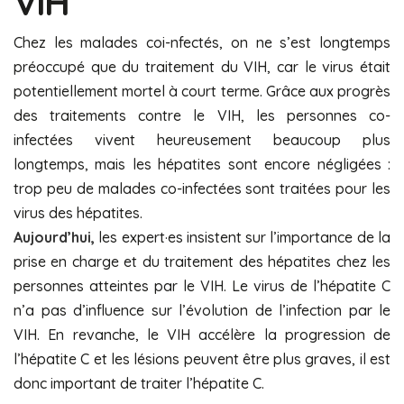
VIH
Chez les malades coi-nfectés, on ne s’est longtemps
préoccupé que du traitement du VIH, car le virus était
potentiellement mortel à court terme. Grâce aux progrès
des traitements contre le VIH, les personnes co-
infectées vivent heureusement beaucoup plus
longtemps, mais les hépatites sont encore négligées :
trop peu de malades co-infectées sont traitées pour les
virus des hépatites.
Aujourd’hui,
les expert·es insistent sur l’importance de la
prise en charge et du traitement des hépatites chez les
personnes atteintes par le VIH. Le virus de l’hépatite C
n’a pas d’influence sur l’évolution de l’infection par le
VIH. En revanche, le VIH accélère la progression de
l’hépatite C et les lésions peuvent être plus graves, il est
donc important de traiter l’hépatite C.