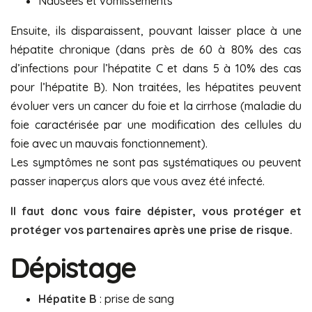
Nausées et vomissements
Ensuite, ils disparaissent, pouvant laisser place à une
hépatite chronique (dans près de 60 à 80% des cas
d’infections pour l’hépatite C et dans 5 à 10% des cas
pour l’hépatite B). Non traitées, les hépatites peuvent
évoluer vers un cancer du foie et la cirrhose (maladie du
foie caractérisée par une modification des cellules du
foie avec un mauvais fonctionnement).
Les symptômes ne sont pas systématiques ou peuvent
passer inaperçus alors que vous avez été infecté.
Il faut donc vous faire dépister, vous protéger et
protéger vos partenaires après une prise de risque.
Dépistage
Hépatite B
: prise de sang