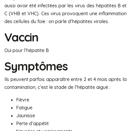
aussi avoir été infectées par les virus des hépatites B et
C (VHB et VHC). Ces virus provoquent une inflammation
des cellules du foie : on parle d’hépatites virales.
Vaccin
Oui pour l’hépatite B
Symptômes
Ils peuvent parfois apparaître entre 2 et 4 mois après la
contamination, c’est le stade de l’hépatite aiguë :
Fièvre
Fatigue
Jaunisse
Perte d’appétit