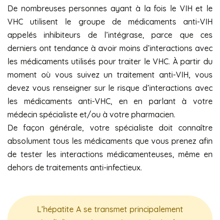
De nombreuses personnes ayant à la fois le VIH et le
VHC utilisent le groupe de médicaments anti-VIH
appelés inhibiteurs de l’intégrase, parce que ces
derniers ont tendance à avoir moins d’interactions avec
les médicaments utilisés pour traiter le VHC. À partir du
moment où vous suivez un traitement anti-VIH, vous
devez vous renseigner sur le risque d’interactions avec
les médicaments anti-VHC, en en parlant à votre
médecin spécialiste et/ou à votre pharmacien.
De façon générale, votre spécialiste doit connaître
absolument tous les médicaments que vous prenez afin
de tester les interactions médicamenteuses, même en
dehors de traitements anti-infectieux.
L’hépatite A se transmet principalement