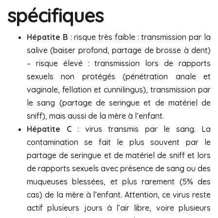
spécifiques
Hépatite B
: risque très faible : transmission par la
salive (baiser profond, partage de brosse à dent)
– risque élevé : transmission lors de rapports
sexuels non protégés (pénétration anale et
vaginale, fellation et cunnilingus), transmission par
le sang (partage de seringue et de matériel de
sniff), mais aussi de la mère à l’enfant.
Hépatite C
: virus transmis par le sang. La
contamination se fait le plus souvent par le
partage de seringue et de matériel de sniff et lors
de rapports sexuels avec présence de sang ou des
muqueuses blessées, et plus rarement (5% des
cas) de la mère à l’enfant. Attention, ce virus reste
actif plusieurs jours à l’air libre, voire plusieurs