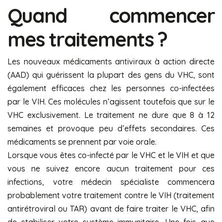
Quand commencer
mes traitements ?
Les nouveaux médicaments antiviraux à action directe
(AAD) qui guérissent la plupart des gens du VHC, sont
également efficaces chez les personnes co-infectées
par le VIH. Ces molécules n’agissent toutefois que sur le
VHC exclusivement. Le traitement ne dure que 8 à 12
semaines et provoque peu d’effets secondaires. Ces
médicaments se prennent par voie orale.
Lorsque vous êtes co-infecté par le VHC et le VIH et que
vous ne suivez encore aucun traitement pour ces
infections, votre médecin spécialiste commencera
probablement votre traitement contre le VIH (traitement
antirétroviral ou TAR) avant de faire traiter le VHC, afin