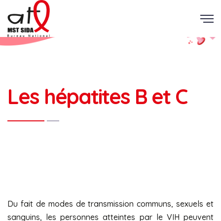
Les hépatites B et C
Du fait de modes de transmission communs, sexuels et
sanguins, les personnes atteintes par le VIH peuvent