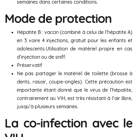
semaines dans certaines conditions.
Mode de protection
Hépatite B : vaccin (combiné à celui de l’hépatite A)
en 3 voire 4 injections, gratuit pour les enfants et
adolescents.Utilisation de matériel propre en cas
d’injection ou de sniff.
Préservatif
Ne pas partager le matériel de toilette (brosse à
dents, rasoir, coupe-ongles). Cette précaution est
importante étant donné que le virus de l’hépatite,
contrairement au VIH, est très résistant à l’air libre,
jusqu’à plusieurs semaines.
La co-infection avec le