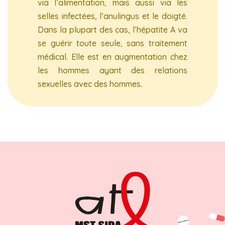
via l’alimentation, mais aussi via les
selles infectées, l’anulingus et le doigté.
Dans la plupart des cas, l’hépatite A va
se guérir toute seule, sans traitement
médical. Elle est en augmentation chez
les hommes ayant des relations
sexuelles avec des hommes.