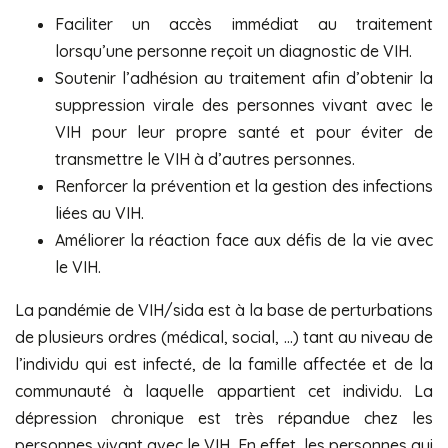
Faciliter un accès immédiat au traitement
lorsqu’une personne reçoit un diagnostic de VIH.
Soutenir l’adhésion au traitement afin d’obtenir la
suppression virale des personnes vivant avec le
VIH pour leur propre santé et pour éviter de
transmettre le VIH à d’autres personnes.
Renforcer la prévention et la gestion des infections
liées au VIH.
Améliorer la réaction face aux défis de la vie avec
le VIH.
La pandémie de VIH/sida est à la base de perturbations
de plusieurs ordres (médical, social, …) tant au niveau de
l’individu qui est infecté, de la famille affectée et de la
communauté à laquelle appartient cet individu. La
dépression chronique est très répandue chez les
personnes vivant avec le VIH. En effet, les personnes qui