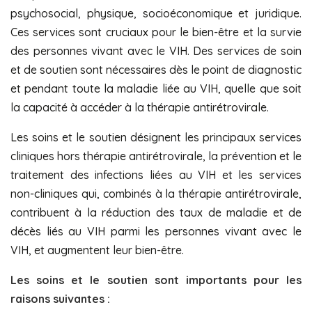
psychosocial, physique, socioéconomique et juridique.
Ces services sont cruciaux pour le bien-être et la survie
des personnes vivant avec le VIH. Des services de soin
et de soutien sont nécessaires dès le point de diagnostic
et pendant toute la maladie liée au VIH, quelle que soit
la capacité à accéder à la thérapie antirétrovirale.
Les soins et le soutien désignent les principaux services
cliniques hors thérapie antirétrovirale, la prévention et le
traitement des infections liées au VIH et les services
non-cliniques qui, combinés à la thérapie antirétrovirale,
contribuent à la réduction des taux de maladie et de
décès liés au VIH parmi les personnes vivant avec le
VIH, et augmentent leur bien-être.
Les soins et le soutien sont importants pour les
raisons suivantes :