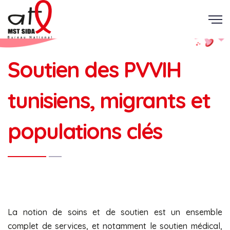
Soutien des PVVIH
tunisiens, migrants et
populations clés
La notion de soins et de soutien est un ensemble
complet de services, et notamment le soutien médical,