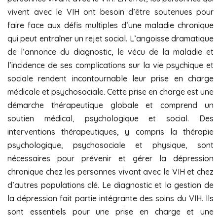
vivent avec le VIH ont besoin d’être soutenues pour
faire face aux défis multiples d’une maladie chronique
qui peut entraîner un rejet social. L’angoisse dramatique
de l’annonce du diagnostic, le vécu de la maladie et
l’incidence de ses complications sur la vie psychique et
sociale rendent incontournable leur prise en charge
médicale et psychosociale. Cette prise en charge est une
démarche thérapeutique globale et comprend un
soutien médical, psychologique et social. Des
interventions thérapeutiques, y compris la thérapie
psychologique, psychosociale et physique, sont
nécessaires pour prévenir et gérer la dépression
chronique chez les personnes vivant avec le VIH et chez
d’autres populations clé. Le diagnostic et la gestion de
la dépression fait partie intégrante des soins du VIH. Ils
sont essentiels pour une prise en charge et une